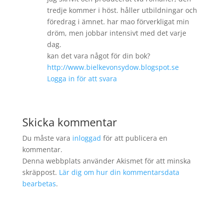
tredje kommer i höst. håller utbildningar och
föredrag i ämnet. har mao förverkligat min
dröm, men jobbar intensivt med det varje
dag.
kan det vara något för din bok?
http://www.bielkevonsydow.blogspot.se
Logga in för att svara
Skicka kommentar
Du måste vara
inloggad
för att publicera en
kommentar.
Denna webbplats använder Akismet för att minska
skräppost.
Lär dig om hur din kommentarsdata
bearbetas
.